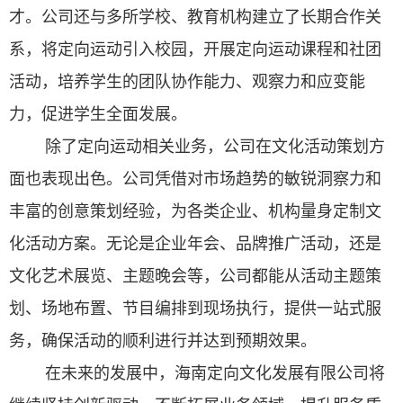
才。公司还与多所学校、教育机构建立了长期合作关
系，将定向运动引入校园，开展定向运动课程和社团
活动，培养学生的团队协作能力、观察力和应变能
力，促进学生全面发展。
除了定向运动相关业务，公司在文化活动策划方
面也表现出色。公司凭借对市场趋势的敏锐洞察力和
丰富的创意策划经验，为各类企业、机构量身定制文
化活动方案。无论是企业年会、品牌推广活动，还是
文化艺术展览、主题晚会等，公司都能从活动主题策
划、场地布置、节目编排到现场执行，提供一站式服
务，确保活动的顺利进行并达到预期效果。
在未来的发展中，海南定向文化发展有限公司将