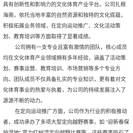
具有创新性和影响力的文化体育产业平台。公司扎根
海南，依托当地丰富的自然资源和独特的文化底蕴，
积极拓展业务领域，在定向运动推广、文化活动策
划、教育培训等方面取得了显著成绩。
公司拥有一支专业且富有激情的团队，核心成员
均在文化体育产业领域拥有多年经验，涵盖了活动策
划、赛事运营、教育培训、市场营销等多个专业方
向。团队成员不仅具备扎实的专业知识，更有着对文
化体育事业的热爱与执着，为公司的持续发展注入了
源源不断的动力。
在定向运动推广方面，公司作为行业的积极推动
者，成功承办了多项大型定向越野赛事，如 “迎新春保
护湿地” 富力红树湾定向越野比赛等。这些赛事吸引了