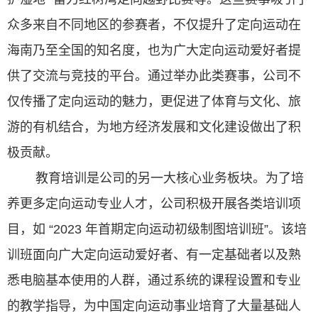
众多来自不同地区的参赛者，不仅提升了定向运动在
海南乃至全国的知名度，也为广大定向运动爱好者提
供了交流与竞技的平台。通过举办此类赛事，公司不
仅传播了定向运动的魅力，更促进了体育与文化、旅
游的有机结合，为地方经济发展和文化建设做出了积
极贡献。
教育培训是公司的另一大核心业务板块。为了培
养更多定向运动专业人才，公司积极开展各类培训项
目，如 “2023 年首期定向运动初级制图培训班”。该培
训班面向广大定向运动爱好者、有一定基础者以及熟
悉电脑基本使用的人群，通过系统的课程设置和专业
的教学指导，为中国定向运动事业培育了大量基础人