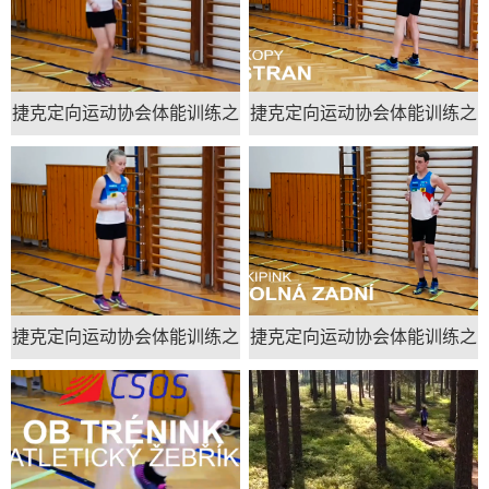
捷克定向运动协会体能训练之
捷克定向运动协会体能训练之
绳梯训练 5
绳梯训练 4
捷克定向运动协会体能训练之
捷克定向运动协会体能训练之
绳梯训练 3
绳梯训练 2