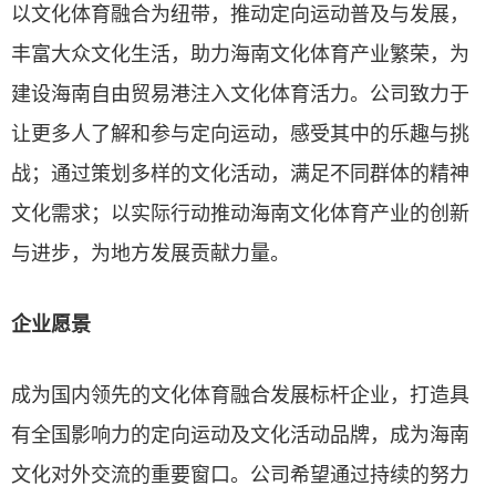
以文化体育融合为纽带，推动定向运动普及与发展，
丰富大众文化生活，助力海南文化体育产业繁荣，为
建设海南自由贸易港注入文化体育活力。公司致力于
让更多人了解和参与定向运动，感受其中的乐趣与挑
战；通过策划多样的文化活动，满足不同群体的精神
文化需求；以实际行动推动海南文化体育产业的创新
与进步，为地方发展贡献力量。
企业愿景
成为国内领先的文化体育融合发展标杆企业，打造具
有全国影响力的定向运动及文化活动品牌，成为海南
文化对外交流的重要窗口。公司希望通过持续的努力