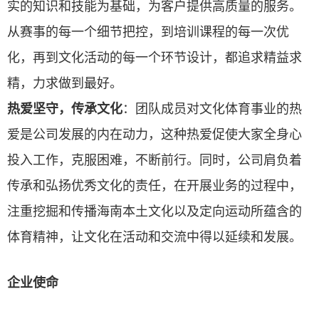
实的知识和技能为基础，为客户提供高质量的服务。
从赛事的每一个细节把控，到培训课程的每一次优
化，再到文化活动的每一个环节设计，都追求精益求
精，力求做到最好。
热爱坚守，传承文化
：团队成员对文化体育事业的热
爱是公司发展的内在动力，这种热爱促使大家全身心
投入工作，克服困难，不断前行。同时，公司肩负着
传承和弘扬优秀文化的责任，在开展业务的过程中，
注重挖掘和传播海南本土文化以及定向运动所蕴含的
体育精神，让文化在活动和交流中得以延续和发展。
企业使命