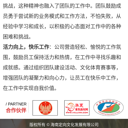
挑战，这种精神也融入了团队的工作中。团队鼓励成
员勇于尝试新的业务模式和工作方法，不怕失败，从
经验中学习和成长，以积极的心态面对工作中的各种
困难和挑战。
活力向上，快乐工作
：公司营造轻松、愉悦的工作氛
围，鼓励员工保持活力和热情，在工作中寻找乐趣和
成就感。通过组织团队建设活动、文化体育赛事等，
增强团队的凝聚力和向心力，让员工在快乐中工作，
在工作中实现自我价值。
/ PARTNER
合作伙伴
版权所有 © 海南定向文化发展有限公司