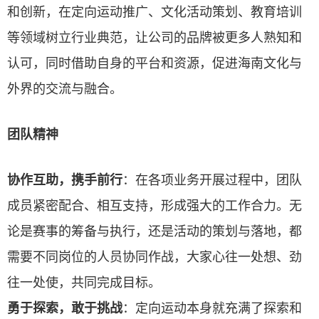
和创新，在定向运动推广、文化活动策划、教育培训
等领域树立行业典范，让公司的品牌被更多人熟知和
认可，同时借助自身的平台和资源，促进海南文化与
外界的交流与融合。
团队精神
协作互助，携手前行
：在各项业务开展过程中，团队
成员紧密配合、相互支持，形成强大的工作合力。无
论是赛事的筹备与执行，还是活动的策划与落地，都
需要不同岗位的人员协同作战，大家心往一处想、劲
往一处使，共同完成目标。
勇于探索，敢于挑战
：定向运动本身就充满了探索和