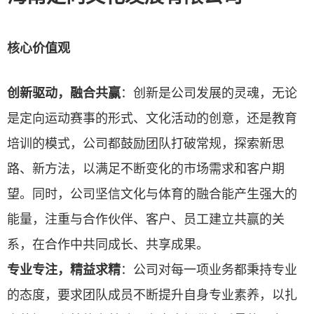
核心价值观
创新驱动，融合共赢
：创新是公司发展的灵魂，无论
是定向运动赛事的形式、文化活动的创意，还是教育
培训的模式，公司都鼓励团队打破常规，探索新思
路、新方法，以满足不断变化的市场需求和客户期
望。同时，公司坚信文化与体育的融合能产生强大的
能量，注重与合作伙伴、客户、员工建立共赢的关
系，在合作中共同成长、共享成果。
专业专注，精益求精
：公司对每一项业务都秉持专业
的态度，要求团队成员不断提升自身专业素养，以扎