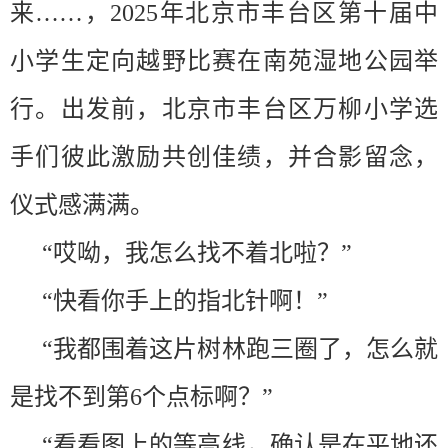
来……，2025年北京市丰台区第十届中
小学生定向越野比赛在南苑湿地公园举
行。出发前，北京市丰台区万柳小学选
手们彼此激励共创佳绩，并合影留念，
仪式感满满。
“哎呦，我怎么找不着北啦？”
“快看你手上的指北针啊！”
“我都围着这片树林跑三圈了，怎么就
是找不到第6个点标啊？”
“看看图上的等高线，确认是在平地还