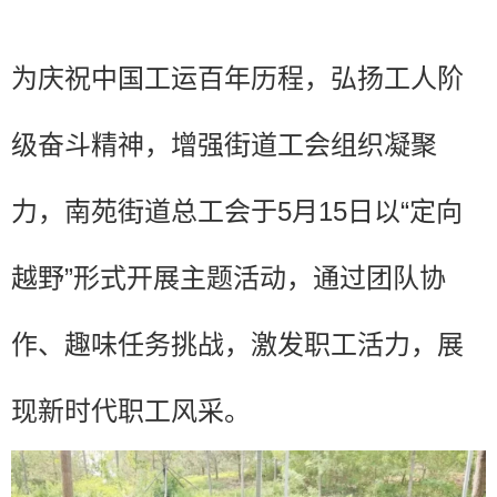
为庆祝中国工运百年历程，弘扬工人阶
级奋斗精神，增强街道工会组织凝聚
力，南苑街道总工会于5月15日以“定向
越野”形式开展主题活动，通过团队协
作、趣味任务挑战，激发职工活力，展
现新时代职工风采。