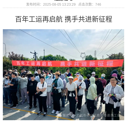
发布时间：2025-08-05 13:23:29 点击次数：746
百年工运再启航 携手共进新征程