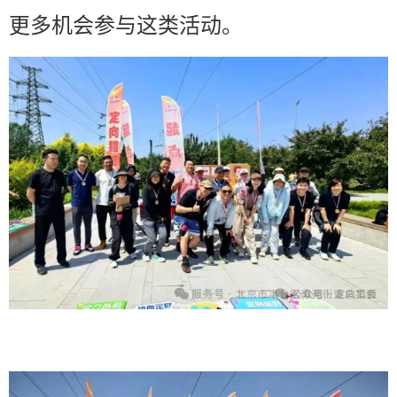
更多机会参与这类活动。