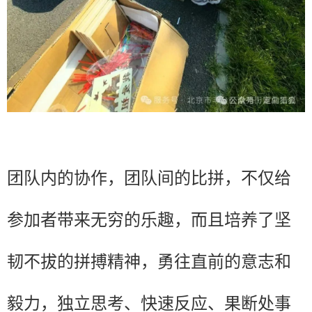
团队内的协作，团队间的比拼，不仅给
参加者带来无穷的乐趣，而且培养了坚
韧不拔的拼搏精神，勇往直前的意志和
毅力，独立思考、快速反应、果断处事