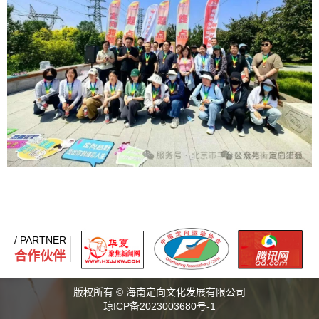
/ PARTNER
合作伙伴
版权所有 © 海南定向文化发展有限公司
琼ICP备2023003680号-1