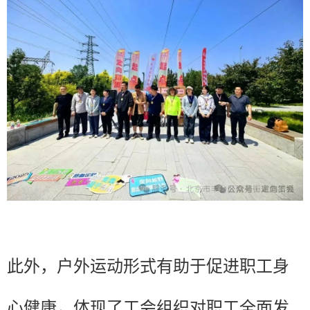
此外，户外运动形式有助于促进职工身
心健康，体现了工会组织对职工全面发