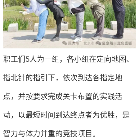
职工们5人为一组，各小组在定向地图、
指北针的指引下，依次到达各指定地
点，并按要求完成关卡布置的实践活
动，以最短时间到达终点者为优胜，是
智力与体力并重的竞技项目。