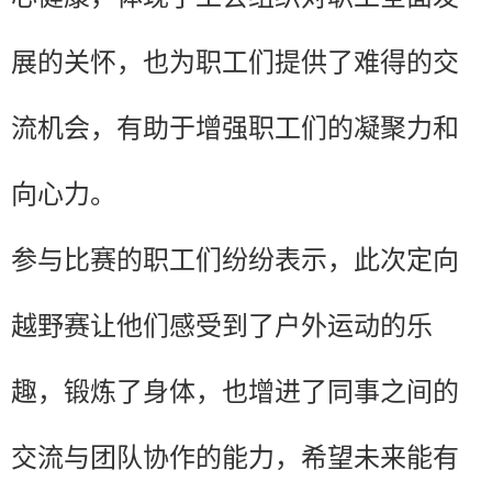
展的关怀，也为职工们提供了难得的交
流机会，有助于增强职工们的凝聚力和
向心力。
参与比赛的职工们纷纷表示，此次定向
越野赛让他们感受到了户外运动的乐
趣，锻炼了身体，也增进了同事之间的
交流与团队协作的能力，希望未来能有