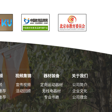
顾
视频集锦
器材装备
关于我们
顾
宣传视频
定向运动器材
公司简介
推荐
活动回顾
无线电器材
企业文化
推荐
专业书籍
公司理念