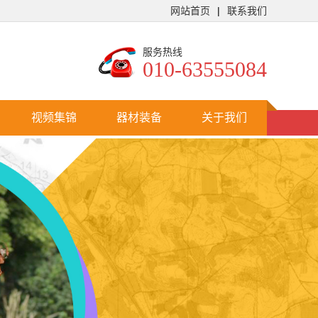
网站首页
|
联系我们
服务热线
010-63555084
视频集锦
器材装备
关于我们