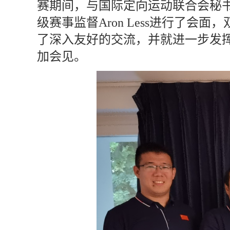
赛期间，与国际定向运动联合会秘书长Sond
级赛事监督Aron Less进行了
了深入友好的交流，并就进一步发
加会见。