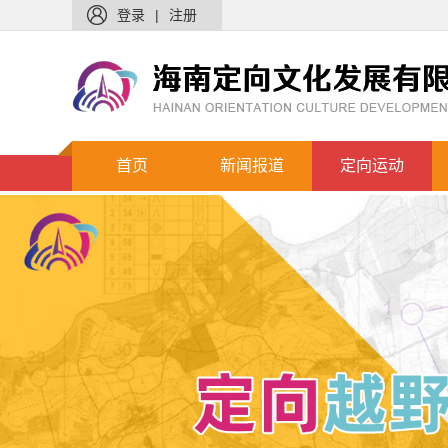
登录
|
注册
首页
新闻报道
定向运动