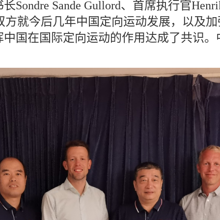
re Sande Gullord、首席执行官Henr
会面，双方就今后几年中国定向运动发展，以
挥中国在国际定向运动的作用达成了共识。